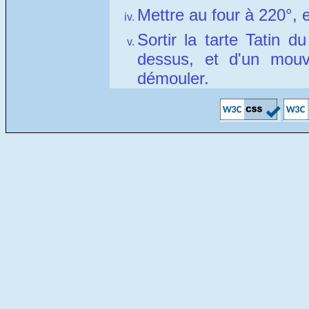
Mettre au four à 220°, 
Sortir la tarte Tatin d
dessus, et d'un mouv
démouler.